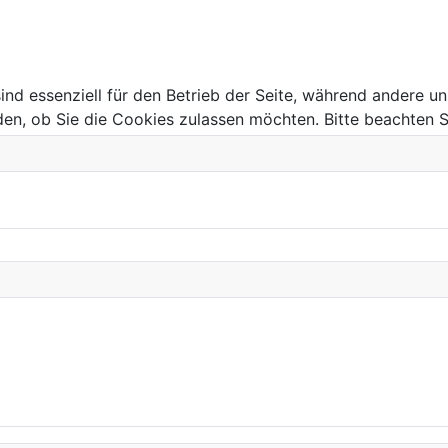
ind essenziell für den Betrieb der Seite, während andere u
den, ob Sie die Cookies zulassen möchten. Bitte beachten S