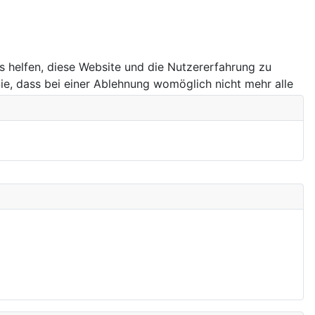
ns helfen, diese Website und die Nutzererfahrung zu
ie, dass bei einer Ablehnung womöglich nicht mehr alle