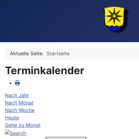
Aktuelle Seite:
Startseite
Terminkalender
Nach Jahr
Nach Monat
Nach Woche
Heute
Gehe zu Monat