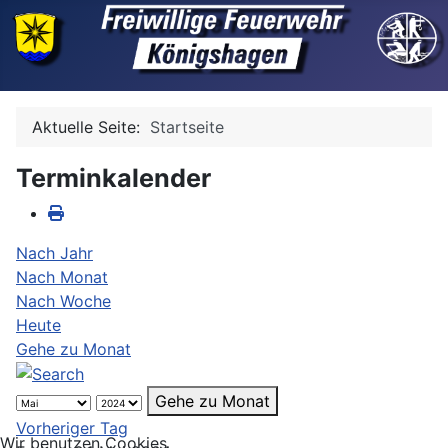
Aktuelle Seite:
Startseite
Terminkalender
Nach Jahr
Nach Monat
Nach Woche
Heute
Gehe zu Monat
Gehe zu Monat
Vorheriger Tag
Wir benutzen Cookies