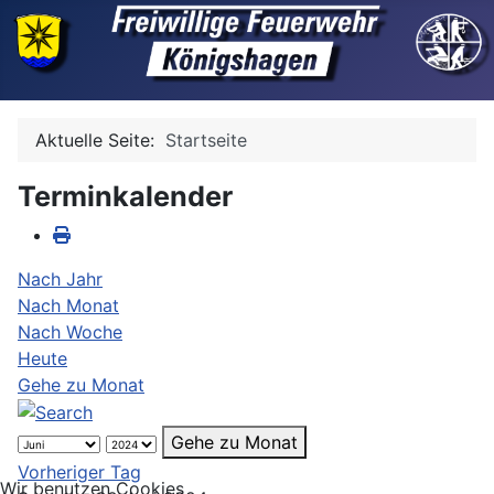
Aktuelle Seite:
Startseite
Terminkalender
Nach Jahr
Nach Monat
Nach Woche
Heute
Gehe zu Monat
Gehe zu Monat
Vorheriger Tag
Wir benutzen Cookies