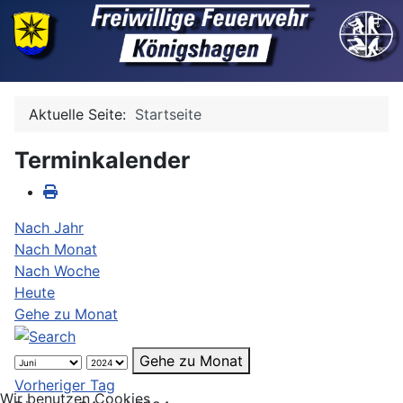
Aktuelle Seite:
Startseite
Terminkalender
Nach Jahr
Nach Monat
Nach Woche
Heute
Gehe zu Monat
Gehe zu Monat
Vorheriger Tag
Wir benutzen Cookies