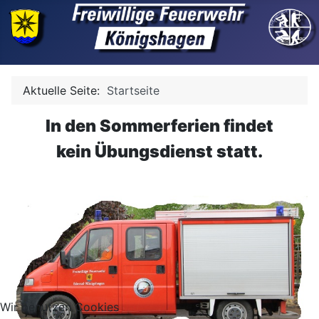
Aktuelle Seite:
Startseite
In den Sommerferien findet
kein Übungsdienst statt.
Wir benutzen Cookies