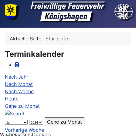
Aktuelle Seite:
Startseite
Terminkalender
Nach Jahr
Nach Monat
Nach Woche
Heute
Gehe zu Monat
Gehe zu Monat
Vorherige Woche
Wir benutzen Cookies